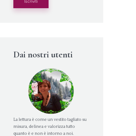
Dai nostri utenti
La lettura è come un vestito tagliato su
misura, delinea e valorizza tutto
quanto è e non è intorno a noi.