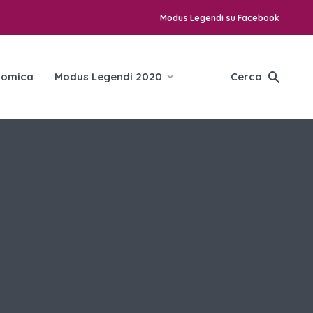
Modus Legendi su Facebook
omica
Modus Legendi 2020
Cerca