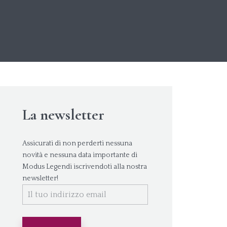
La newsletter
Assicurati di non perderti nessuna
novità e nessuna data importante di
Modus Legendi iscrivendoti alla nostra
newsletter!