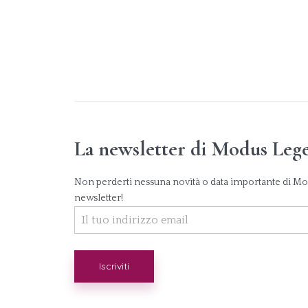
La newsletter di Modus Leg
Non perderti nessuna novità o data importante di Modu
newsletter!