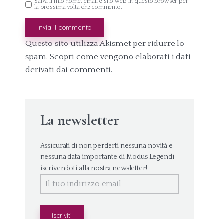
Salva il mio nome, email e sito web in questo browser per
la prossima volta che commento.
Questo sito utilizza Akismet per ridurre lo
spam.
Scopri come vengono elaborati i dati
derivati dai commenti
.
La newsletter
Assicurati di non perderti nessuna novità e
nessuna data importante di Modus Legendi
iscrivendoti alla nostra newsletter!