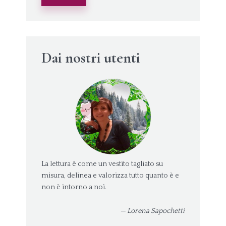
Dai nostri utenti
La lettura è come un vestito tagliato su
misura, delinea e valorizza tutto quanto è e
non è intorno a noi.
— Lorena Sapochetti