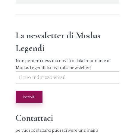
La newsletter di Modus
Legendi
Non perderti nessuna novità o data importante di
Modus Legendi: iscriviti alla newsletter!
Contattaci
Se vuoi contattarci puoi scrivere una mail a