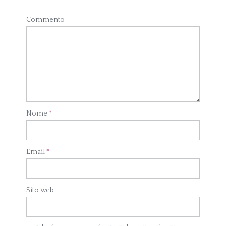
Commento
Nome
*
Email
*
Sito web