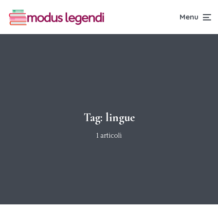
Menu
Tag:
lingue
1 articoli