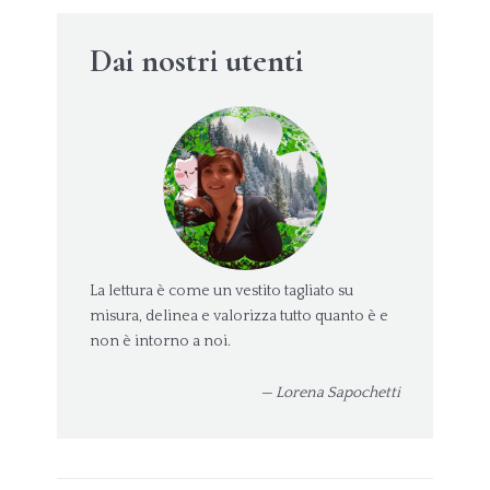
Dai nostri utenti
La lettura è come un vestito tagliato su
misura, delinea e valorizza tutto quanto è e
non è intorno a noi.
— Lorena Sapochetti