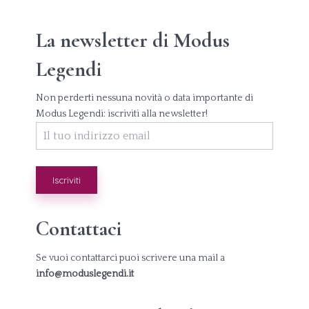
La newsletter di Modus
Legendi
Non perderti nessuna novità o data importante di
Modus Legendi: iscriviti alla newsletter!
Contattaci
Se vuoi contattarci puoi scrivere una mail a
info@moduslegendi.it