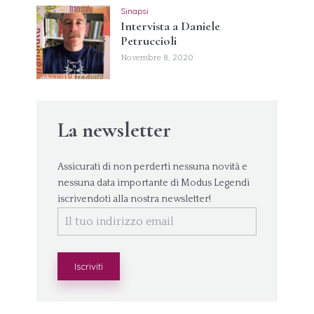
Sinapsi
Intervista a Daniele
Petruccioli
Novembre 8, 2020
La newsletter
Assicurati di non perderti nessuna novità e
nessuna data importante di Modus Legendi
iscrivendoti alla nostra newsletter!