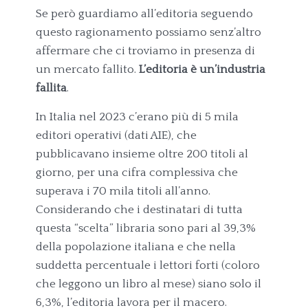
Se però guardiamo all’editoria seguendo
questo ragionamento possiamo senz’altro
affermare che ci troviamo in presenza di
un mercato fallito.
L’editoria è un’industria
fallita
.
In Italia nel 2023 c’erano più di 5 mila
editori operativi (dati AIE), che
pubblicavano insieme oltre 200 titoli al
giorno, per una cifra complessiva che
superava i 70 mila titoli all’anno.
Considerando che i destinatari di tutta
questa “scelta” libraria sono pari al 39,3%
della popolazione italiana e che nella
suddetta percentuale i lettori forti (coloro
che leggono un libro al mese) siano solo il
6,3%, l’editoria lavora per il macero.