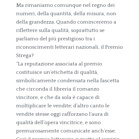
Ma rimaniamo comunque nel regno dei
numeri, della quantità, della misura, non
della grandezza. Quando cominceremo a
riflettere sulla qualità, soprattutto se
parliamo del più prestigioso tra i
riconoscimenti letterari nazionali, il Premio
Strega?
“La reputazione associata al premio
costituisce un’etichetta di qualità,
simbolicamente condensata nella fascetta
che circonda il libreria il romanzo
vincitore, e che da sola è capace di
moltiplicare le vendite; d’altro canto le
vendite stesse oggi rafforzano l’aura di
qualità dell’opera vincitrice, e sono
premurosamente comunicate anch’esse.