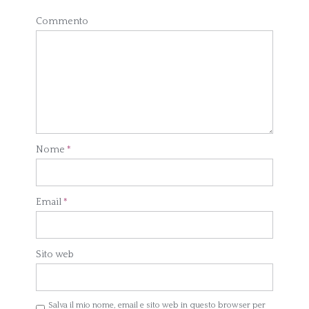
Commento
Nome
*
Email
*
Sito web
Salva il mio nome, email e sito web in questo browser per