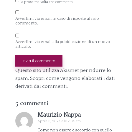
la prossima volta che commento.
Avvertimi via email in caso di risposte al mio
commento.
Avvertimi via email alla pubblicazione di un nuovo
articolo.
Questo sito utilizza Akismet per ridurre lo
spam.
Scopri come vengono elaborati i dati
derivati dai commenti
.
5 commenti
Maurizio Nappa
Aprile 8, 2024 alle 7:04 am
Come non essere d’accordo con quello