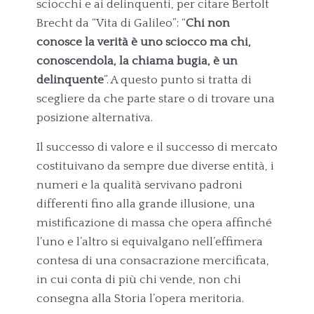
sciocchi e ai delinquenti, per citare Bertolt
Brecht da “Vita di Galileo”: “
Chi non
conosce la verità è uno sciocco ma chi,
conoscendola, la chiama bugia, è un
delinquente
”. A questo punto si tratta di
scegliere da che parte stare o di trovare una
posizione alternativa.
Il successo di valore e il successo di mercato
costituivano da sempre due diverse entità, i
numeri e la qualità servivano padroni
differenti fino alla grande illusione, una
mistificazione di massa che opera affinché
l’uno e l’altro si equivalgano nell’effimera
contesa di una consacrazione mercificata,
in cui conta di più chi vende, non chi
consegna alla Storia l’opera meritoria.