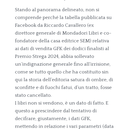
Stando al panorama delineato, non si
comprende perché la tabella pubblicata su
Facebook da Riccardo Cavallero (ex
direttore generale di Mondadori Libri e co-
fondatore della casa editrice SEM) relativa
ai dati di vendita GFK dei dodici finalisti al
Premio Strega 2024, abbia sollevato
un’indignazione generale fino all’irrisione,
come se tutto quello che ha costituito sin
qui la storia dell’editoria satura di ombre, di
sconfitte e di fuochi fatui, d’un tratto, fosse
stato cancellato.
I libri non si vendono, è un dato di fatto. E
questo a prescindere dal tentativo di
decifrare, giustamente, i dati GFK,
mettendo in relazione i vari parametri (data