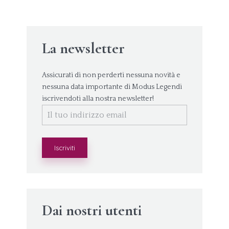
La newsletter
Assicurati di non perderti nessuna novità e
nessuna data importante di Modus Legendi
iscrivendoti alla nostra newsletter!
Dai nostri utenti