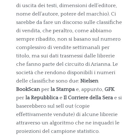
di uscita dei testi, dimensioni dell’editore,
nome dell’autore, potere del marchio). Ci
sarebbe da fare un discorso sulle classifiche
di vendita, che peraltro, come abbiamo
sempre ribadito, non si basano sul numero
complessivo di vendite settimanali per
titolo, ma sui dati trasmessi dalle librerie
che fanno parte del circuito di Arianna. Le
società che rendono disponibili i numeri
delle classifiche sono due:
Nielsen
BookScan
per
la Stampa
e, appunto,
GFK
per
la Repubblica
e
Il Corriere della Sera
e si
baserebbero sul sell out (copie
effettivamente vendute) di alcune librerie
attraverso un algoritmo che ne inquadri le
proiezioni del campione statistico.