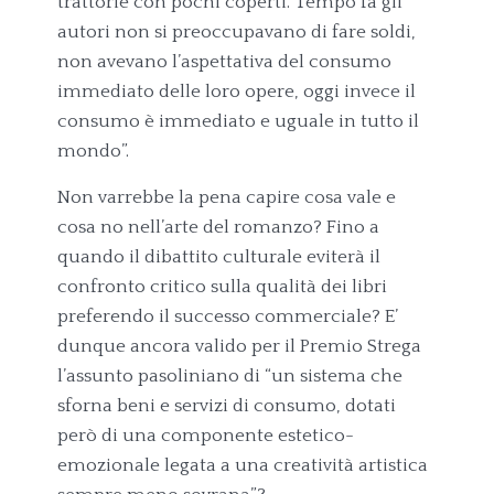
trattorie con pochi coperti. Tempo fa gli
autori non si preoccupavano di fare soldi,
non avevano l’aspettativa del consumo
immediato delle loro opere, oggi invece il
consumo è immediato e uguale in tutto il
mondo”.
Non varrebbe la pena capire cosa vale e
cosa no nell’arte del romanzo? Fino a
quando il dibattito culturale eviterà il
confronto critico sulla qualità dei libri
preferendo il successo commerciale? E’
dunque ancora valido per il Premio Strega
l’assunto pasoliniano di “un sistema che
sforna beni e servizi di consumo, dotati
però di una componente estetico-
emozionale legata a una creatività artistica