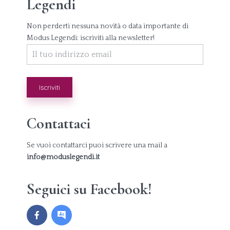
Legendi
Non perderti nessuna novità o data importante di
Modus Legendi: iscriviti alla newsletter!
Contattaci
Se vuoi contattarci puoi scrivere una mail a
info@moduslegendi.it
Seguici su Facebook!