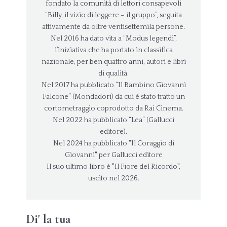
fondato la comunità di lettori consapevoli
“Billy, il vizio di leggere – il gruppo”, seguita
attivamente da oltre ventisettemila persone.
Nel 2016 ha dato vita a “Modus legendi”,
l’iniziativa che ha portato in classifica
nazionale, per ben quattro anni, autori e libri
di qualità.
Nel 2017 ha pubblicato “Il Bambino Giovanni
Falcone” (Mondadori) da cui è stato tratto un
cortometraggio coprodotto da Rai Cinema.
Nel 2022 ha pubblicato “Lea” (Gallucci
editore).
Nel 2024 ha pubblicato "Il Coraggio di
Giovanni" per Gallucci editore
Il suo ultimo libro è "Il Fiore del Ricordo",
uscito nel 2026.
Di' la tua