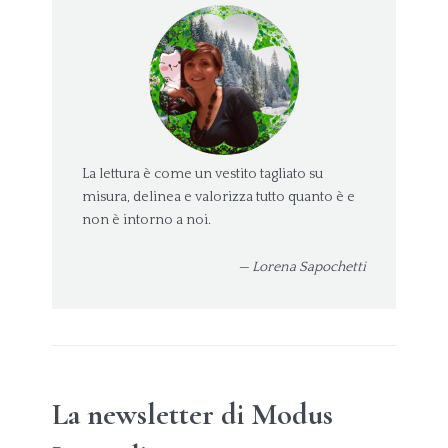
La lettura è come un vestito tagliato su
misura, delinea e valorizza tutto quanto è e
non è intorno a noi.
— Lorena Sapochetti
La newsletter di Modus