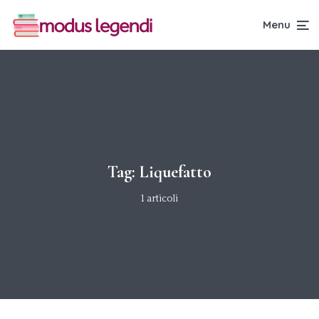
Menu
Tag:
Liquefatto
1 articoli