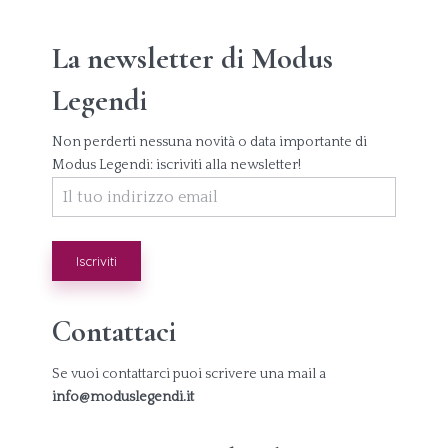
La newsletter di Modus
Legendi
Non perderti nessuna novità o data importante di
Modus Legendi: iscriviti alla newsletter!
Contattaci
Se vuoi contattarci puoi scrivere una mail a
info@moduslegendi.it