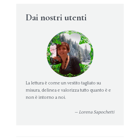
Dai nostri utenti
La lettura è come un vestito tagliato su
misura, delinea e valorizza tutto quanto è e
non è intorno a noi.
— Lorena Sapochetti