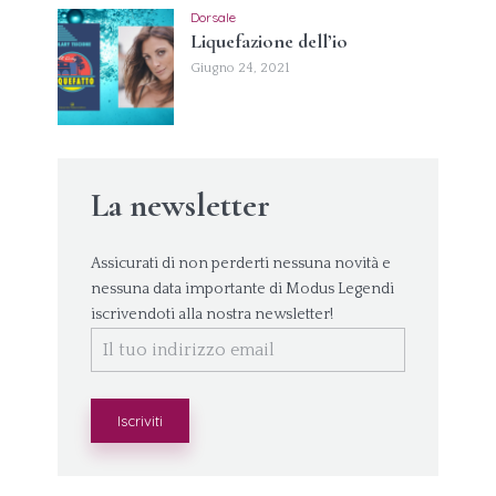
Dorsale
Liquefazione dell’io
Giugno 24, 2021
La newsletter
Assicurati di non perderti nessuna novità e
nessuna data importante di Modus Legendi
iscrivendoti alla nostra newsletter!