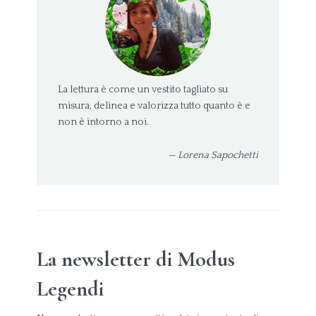
La lettura è come un vestito tagliato su
misura, delinea e valorizza tutto quanto è e
non è intorno a noi.
— Lorena Sapochetti
La newsletter di Modus
Legendi