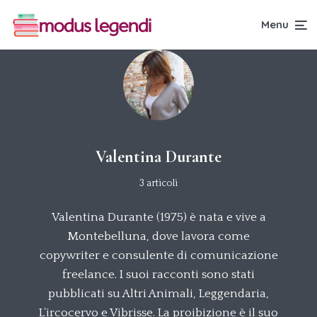
Menu
Valentina Durante
3 articoli
Valentina Durante (1975) è nata e vive a
Montebelluna, dove lavora come
copywriter e consulente di comunicazione
freelance. I suoi racconti sono stati
pubblicati su Altri Animali, Leggendaria,
L’ircocervo e Vibrisse. La proibizione è il suo