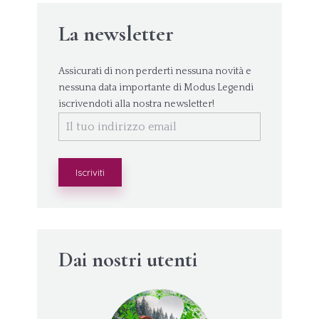
La newsletter
Assicurati di non perderti nessuna novità e
nessuna data importante di Modus Legendi
iscrivendoti alla nostra newsletter!
Dai nostri utenti