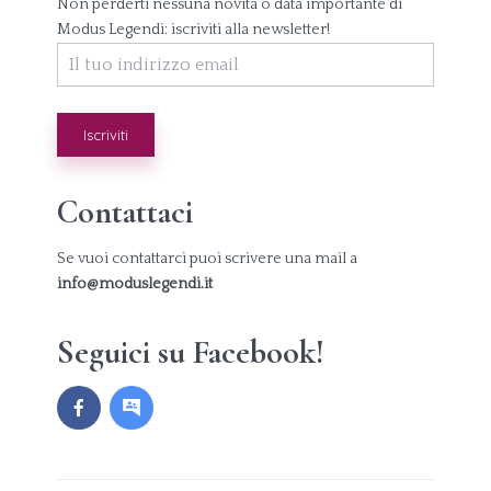
Non perderti nessuna novità o data importante di
Modus Legendi: iscriviti alla newsletter!
Contattaci
Se vuoi contattarci puoi scrivere una mail a
info@moduslegendi.it
Seguici su Facebook!