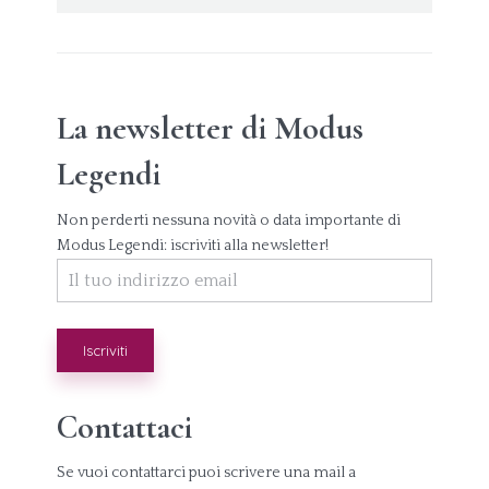
La newsletter di Modus
Legendi
Non perderti nessuna novità o data importante di
Modus Legendi: iscriviti alla newsletter!
Contattaci
Se vuoi contattarci puoi scrivere una mail a