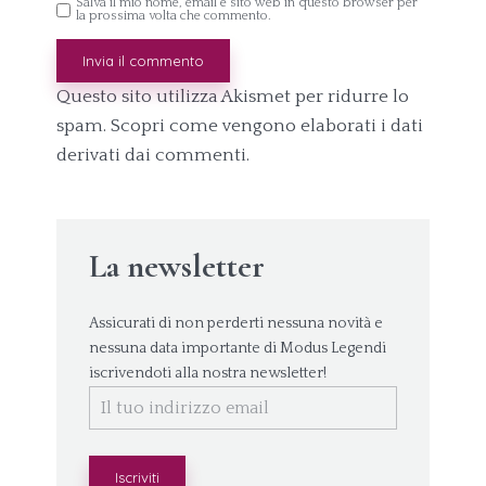
Salva il mio nome, email e sito web in questo browser per
la prossima volta che commento.
Questo sito utilizza Akismet per ridurre lo
spam.
Scopri come vengono elaborati i dati
derivati dai commenti
.
La newsletter
Assicurati di non perderti nessuna novità e
nessuna data importante di Modus Legendi
iscrivendoti alla nostra newsletter!