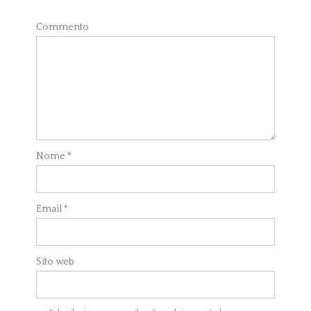
Commento
Nome
*
Email
*
Sito web