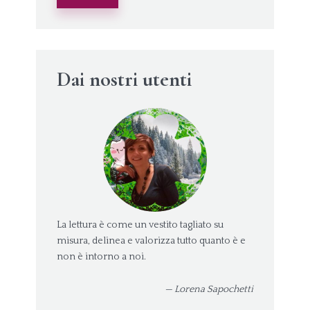
Dai nostri utenti
La lettura è come un vestito tagliato su
misura, delinea e valorizza tutto quanto è e
non è intorno a noi.
— Lorena Sapochetti