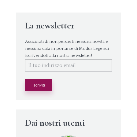
La newsletter
Assicurati di non perderti nessuna novità e
nessuna data importante di Modus Legendi
iscrivendoti alla nostra newsletter!
Dai nostri utenti