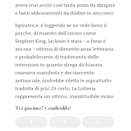
aveva mai avuto così tanta posta da sbrigare
e tanti abbonamenti da disdire in sincrono.
Ispiratrice, e leggendo se ne vede bene il
perché, di maestri dell’orrore come
Stephen King, Jackson è stata – o forse è
ancora – vittima di dimenticanza letteraria
e probabilmente di tradimento delle
intenzioni in quanto strega dichiarata,
ossessiva manifesta e decisamente
antisociale. Andrebbe riletta (e soprattutto
tradotta di più). Di certo, La Lotteria
rappresenta un ottimo, insostituibile inizio.
Ti è piaciuto? Condividilo!