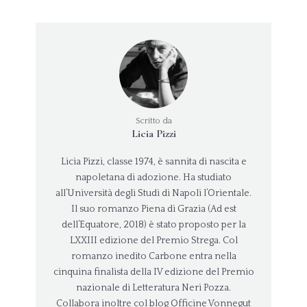
Scritto da
Licia Pizzi
Licia Pizzi, classe 1974, è sannita di nascita e
napoletana di adozione. Ha studiato
all’Università degli Studi di Napoli l’Orientale.
Il suo romanzo Piena di Grazia (Ad est
dell’Equatore, 2018) è stato proposto per la
LXXIII edizione del Premio Strega. Col
romanzo inedito Carbone entra nella
cinquina finalista della IV edizione del Premio
nazionale di Letteratura Neri Pozza.
Collabora inoltre col blog Officine Vonnegut