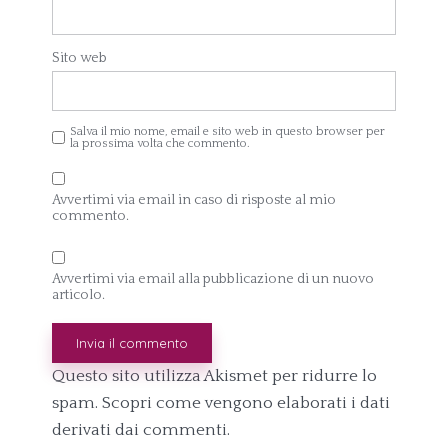
Sito web
Salva il mio nome, email e sito web in questo browser per
la prossima volta che commento.
Avvertimi via email in caso di risposte al mio
commento.
Avvertimi via email alla pubblicazione di un nuovo
articolo.
Questo sito utilizza Akismet per ridurre lo
spam.
Scopri come vengono elaborati i dati
derivati dai commenti
.