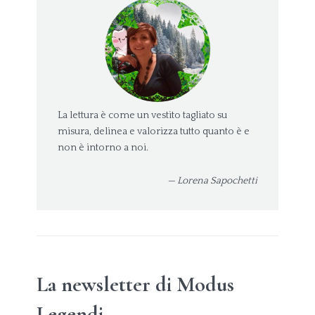
La lettura è come un vestito tagliato su
misura, delinea e valorizza tutto quanto è e
non è intorno a noi.
— Lorena Sapochetti
La newsletter di Modus
Legendi