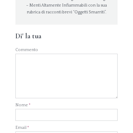
– Menti Altamente Infiammabili con la sua
rubrica di racconti brevi “Oggetti Smarriti”.
Di' la tua
Commento
Nome
*
Email
*