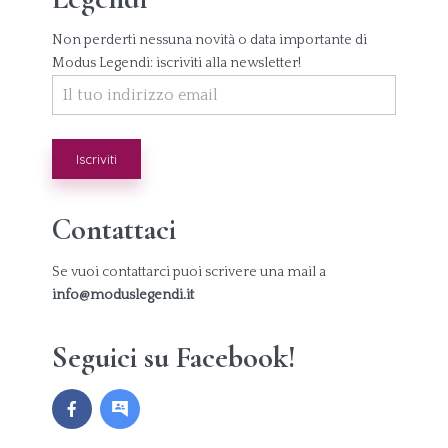
Non perderti nessuna novità o data importante di
Modus Legendi: iscriviti alla newsletter!
Contattaci
Se vuoi contattarci puoi scrivere una mail a
info@moduslegendi.it
Seguici su Facebook!