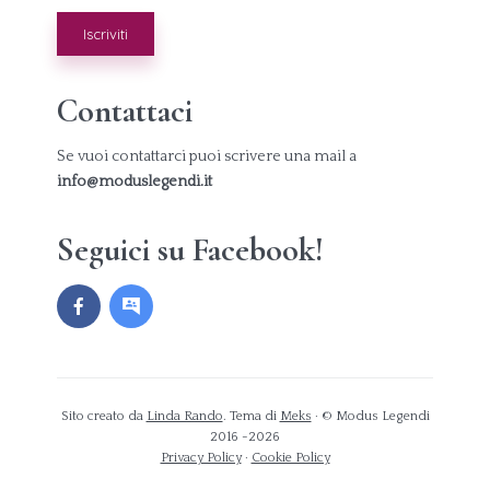
Contattaci
Se vuoi contattarci puoi scrivere una mail a
info@moduslegendi.it
Seguici su Facebook!
Sito creato da
Linda Rando
. Tema di
Meks
· © Modus Legendi
2016 -2026
Privacy Policy
·
Cookie Policy