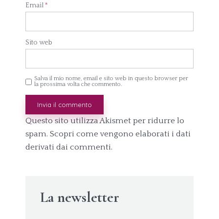
Email
*
Sito web
Salva il mio nome, email e sito web in questo browser per
la prossima volta che commento.
Questo sito utilizza Akismet per ridurre lo
spam.
Scopri come vengono elaborati i dati
derivati dai commenti
.
La newsletter