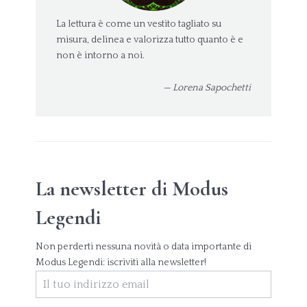
La lettura è come un vestito tagliato su
misura, delinea e valorizza tutto quanto è e
non è intorno a noi.
— Lorena Sapochetti
La newsletter di Modus
Legendi
Non perderti nessuna novità o data importante di
Modus Legendi: iscriviti alla newsletter!