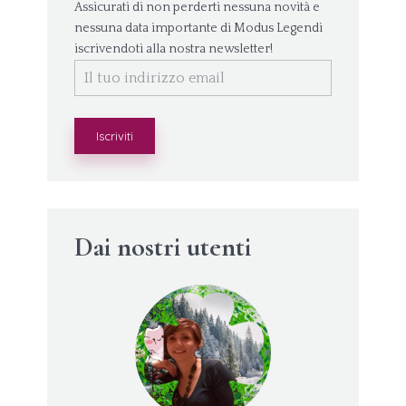
Assicurati di non perderti nessuna novità e
nessuna data importante di Modus Legendi
iscrivendoti alla nostra newsletter!
Dai nostri utenti