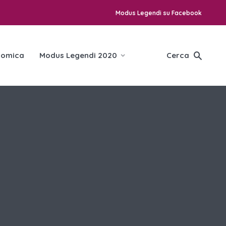
Modus Legendi su Facebook
omica
Modus Legendi 2020
Cerca