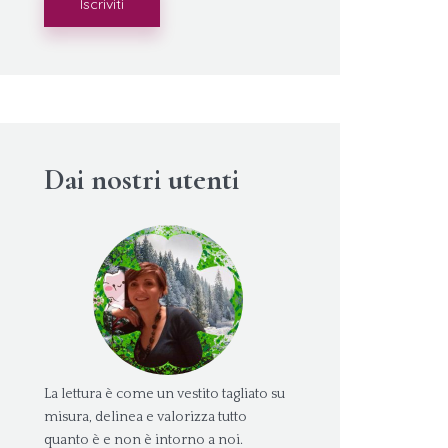
Dai nostri utenti
La lettura è come un vestito tagliato su
misura, delinea e valorizza tutto
quanto è e non è intorno a noi.