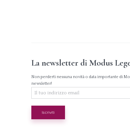
La newsletter di Modus Leg
Non perderti nessuna novità o data importante di Modu
newsletter!