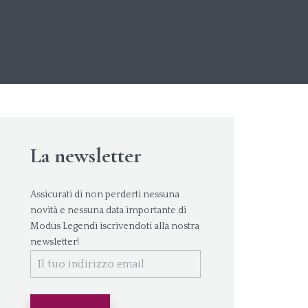
La newsletter
Assicurati di non perderti nessuna
novità e nessuna data importante di
Modus Legendi iscrivendoti alla nostra
newsletter!